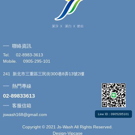
聯絡資訊
Tel. 02-
8983-3613
Mobile.
0905-295-101
241
新北市三重區三民街300巷8弄13號2樓
熱門專線
02-89833613
客服信箱
jswash168@gmail.com
Line ID：0905295101
Copyright © 2021 Js-Wash All Rights Reserved.
Design-Vipcase