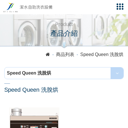
Product
產品介紹
商品列表
Speed Queen 洗脫烘
Speed Queen 洗脫烘
Speed Queen 洗脫烘