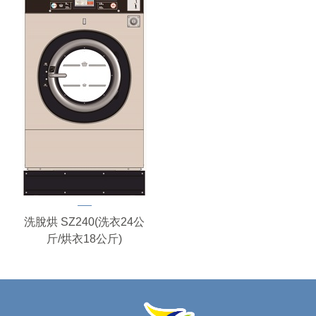
洗脫烘 SZ240(洗衣24公
斤/烘衣18公斤)