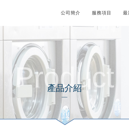
公司簡介
服務項目
最
Product
產品介紹