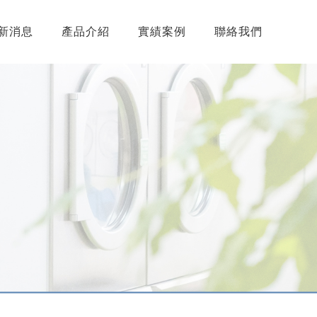
新消息
產品介紹
實績案例
聯絡我們