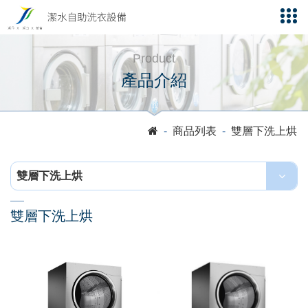
Product
產品介紹
商品列表
雙層下洗上烘
雙層下洗上烘
雙層下洗上烘