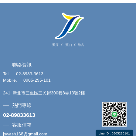
聯絡資訊
Tel. 02-
8983-3613
Mobile.
0905-295-101
241
新北市三重區三民街300巷8弄13號2樓
熱門專線
02-89833613
客服信箱
jswash168@gmail.com
Line ID：0905295101