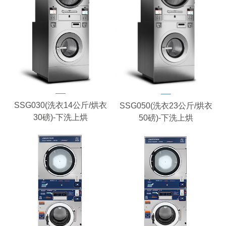
SSG030(洗衣14公斤/烘衣
SSG050(洗衣23公斤/烘衣
30磅)-下洗上烘
50磅)-下洗上烘