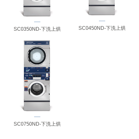
SC0450ND-下洗上烘
SC0350ND-下洗上烘
SC0750ND-下洗上烘