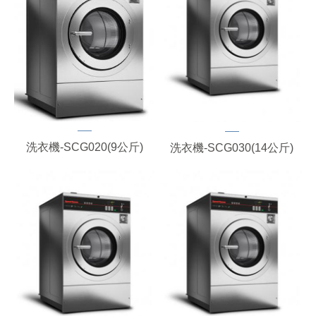
洗衣機-SCG020(9公斤)
洗衣機-SCG030(14公斤)