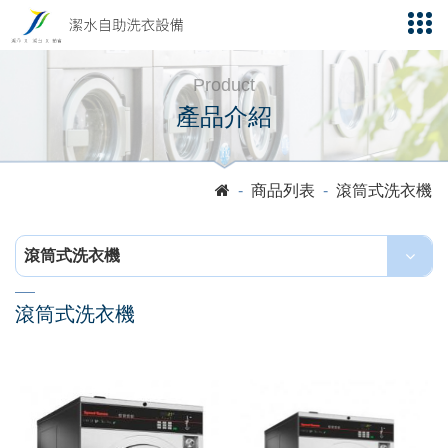
Product
產品介紹
商品列表
滾筒式洗衣機
滾筒式洗衣機
滾筒式洗衣機