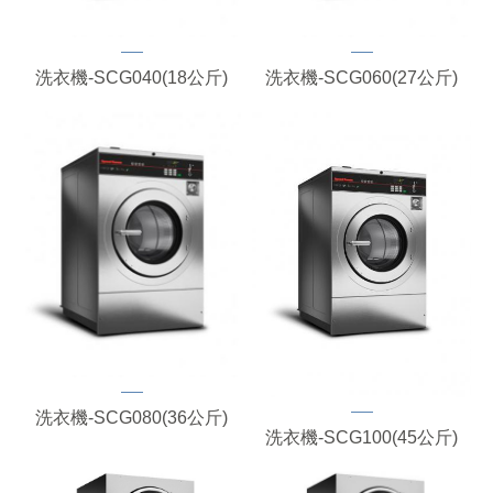
洗衣機-SCG040(18公斤)
洗衣機-SCG060(27公斤)
洗衣機-SCG080(36公斤)
洗衣機-SCG100(45公斤)